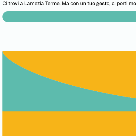
Ci trovi a Lamezia Terme. Ma con un tuo gesto, ci porti mo