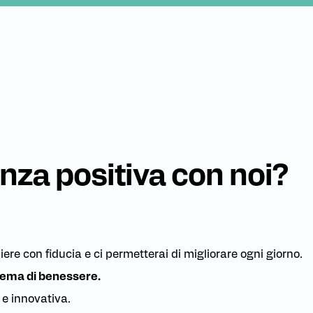
nza positiva con noi?
ere con fiducia e ci permetterai di migliorare ogni giorno.
tema di benessere.
e innovativa.