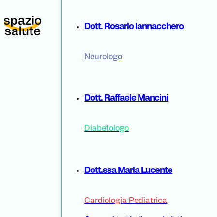
Dott. Rosario Iannacchero
Neurologo
Dott. Raffaele Mancini
Diabetologo
Dott.ssa Maria Lucente
Cardiologia Pediatrica