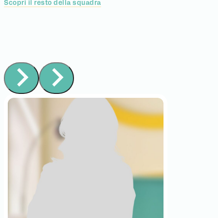
Scopri il resto della squadra