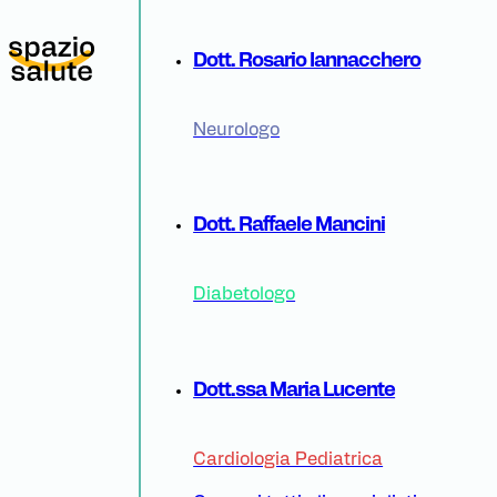
Dott. Rosario Iannacchero
Neurologo
Dott. Raffaele Mancini
Diabetologo
Dott.ssa Maria Lucente
Cardiologia Pediatrica