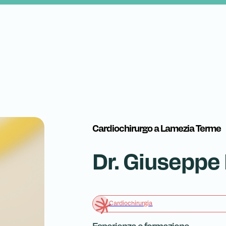
Cardiochirurgo a Lamezia Terme
Dr. Giuseppe
Cardiochirurgia