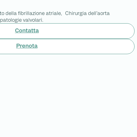
 della fibrillazione atriale, Chirurgia dell’aorta
atologie valvolari.
Contatta
Prenota