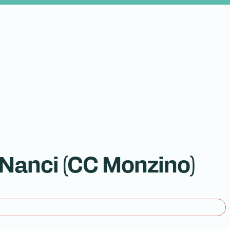
 Nanci (CC Monzino)