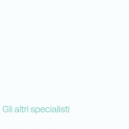
Gli altri specialisti