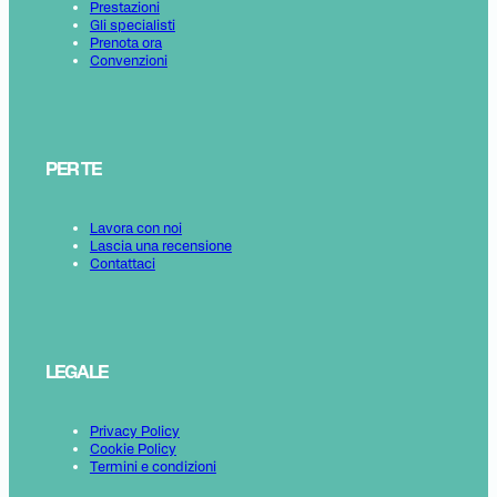
Prestazioni
Gli specialisti
Prenota ora
Convenzioni
PER TE
Lavora con noi
Lascia una recensione
Contattaci
LEGALE
Privacy Policy
Cookie Policy
Termini e condizioni