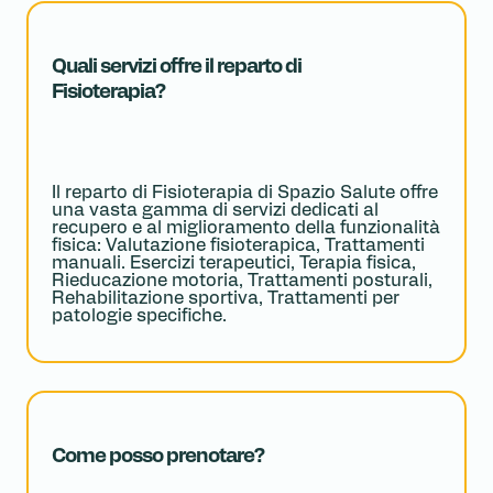
Quali servizi offre il reparto di
Fisioterapia?
Il reparto di Fisioterapia di Spazio Salute offre
una vasta gamma di servizi dedicati al
recupero e al miglioramento della funzionalità
fisica: Valutazione fisioterapica, Trattamenti
manuali. Esercizi terapeutici, Terapia fisica,
Rieducazione motoria, Trattamenti posturali,
Rehabilitazione sportiva, Trattamenti per
patologie specifiche.
Come posso prenotare?