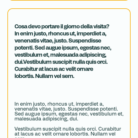
Cosa devo portare il giorno della visita?
In enim justo, rhoncus ut, imperdiet a,
venenatis vitae, justo. Suspendisse
potenti. Sed augue ipsum, egestas nec,
vestibulum et, malesuada adipiscing,
dui.Vestibulum suscipit nulla quis orci.
Curabitur at lacus ac velit ornare
lobortis. Nullam vel sem.
In enim justo, rhoncus ut, imperdiet a,
venenatis vitae, justo. Suspendisse potenti.
Sed augue ipsum, egestas nec, vestibulum et,
malesuada adipiscing, dui.
Vestibulum suscipit nulla quis orci. Curabitur
at lacus ac velit ornare lobortis. Nullam vel