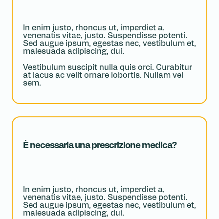
In enim justo, rhoncus ut, imperdiet a,
venenatis vitae, justo. Suspendisse potenti.
Sed augue ipsum, egestas nec, vestibulum et,
malesuada adipiscing, dui.
Vestibulum suscipit nulla quis orci. Curabitur
at lacus ac velit ornare lobortis. Nullam vel
sem.
È necessaria una prescrizione medica?
In enim justo, rhoncus ut, imperdiet a,
venenatis vitae, justo. Suspendisse potenti.
Sed augue ipsum, egestas nec, vestibulum et,
malesuada adipiscing, dui.