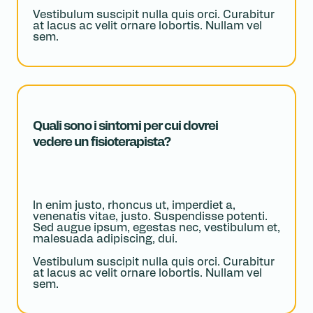
Vestibulum suscipit nulla quis orci. Curabitur
at lacus ac velit ornare lobortis. Nullam vel
sem.
Quali sono i sintomi per cui dovrei
vedere un fisioterapista?
In enim justo, rhoncus ut, imperdiet a,
venenatis vitae, justo. Suspendisse potenti.
Sed augue ipsum, egestas nec, vestibulum et,
malesuada adipiscing, dui.
Vestibulum suscipit nulla quis orci. Curabitur
at lacus ac velit ornare lobortis. Nullam vel
sem.