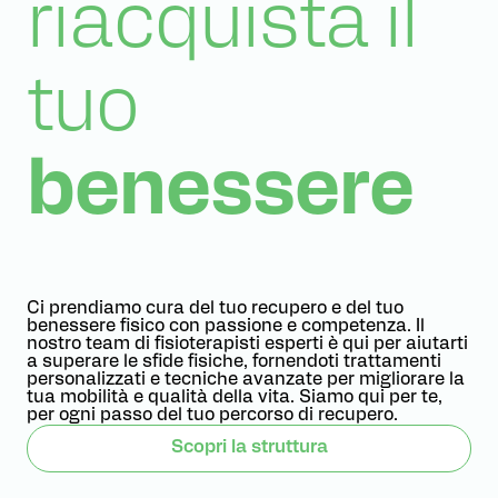
riacquista il
tuo
benessere
Ci prendiamo cura del tuo recupero e del tuo
benessere fisico con passione e competenza. Il
nostro team di fisioterapisti esperti è qui per aiutarti
a superare le sfide fisiche, fornendoti trattamenti
personalizzati e tecniche avanzate per migliorare la
tua mobilità e qualità della vita. Siamo qui per te,
per ogni passo del tuo percorso di recupero.
Scopri la struttura