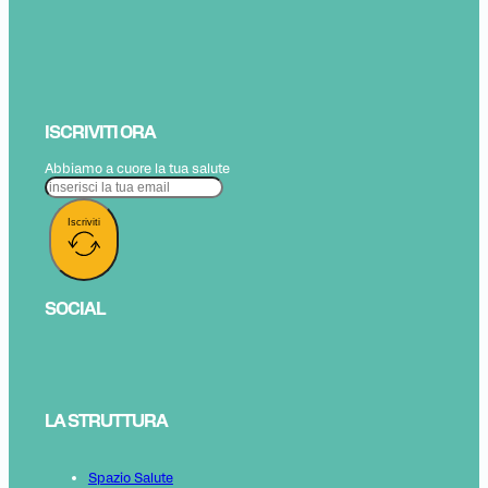
ISCRIVITI ORA
Abbiamo a cuore la tua salute
Iscriviti
SOCIAL
LA STRUTTURA
Spazio Salute