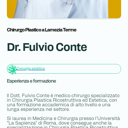
Chirurgo Plastico a Lamezia Terme
Dr. Fulvio Conte
Chirurgia estetica
Esperienza e formazione
Il Dott. Fulvio Conte è medico chirurgo specializzato
in Chirurgia Plastica Ricostruttiva ed Estetica, con
una formazione accademica di alto livello e una
lunga esperienza nel settore.
Si laurea in Medicina e Chirurgia presso l’Università
“La Sapienza” di Roma, dove consegue anche la