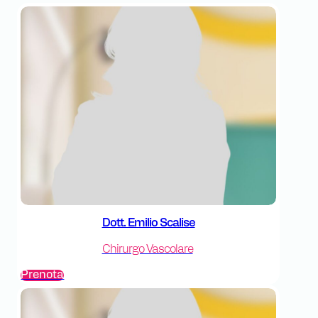
Dott. Emilio Scalise
Chirurgo Vascolare
Prenota