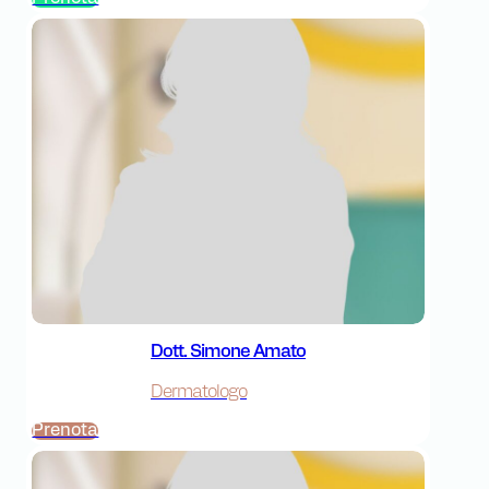
Dott. Simone Amato
Dermatologo
Prenota