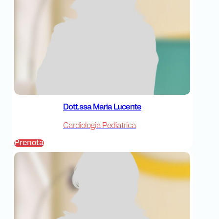
Dott.ssa Maria Lucente
Cardiologia Pediatrica
Prenota