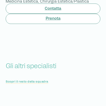
Medicina Estetica, Chirurgia Estetica/Plastica
Contatta
Prenota
Gli altri specialisti
Scopri il resto della squadra