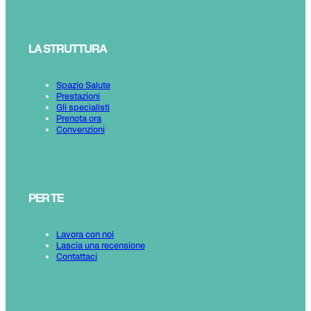
LA STRUTTURA
Spazio Salute
Prestazioni
Gli specialisti
Prenota ora
Convenzioni
PER TE
Lavora con noi
Lascia una recensione
Contattaci