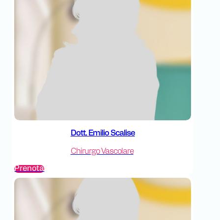
Dott. Emilio Scalise
Chirurgo Vascolare
Prenota