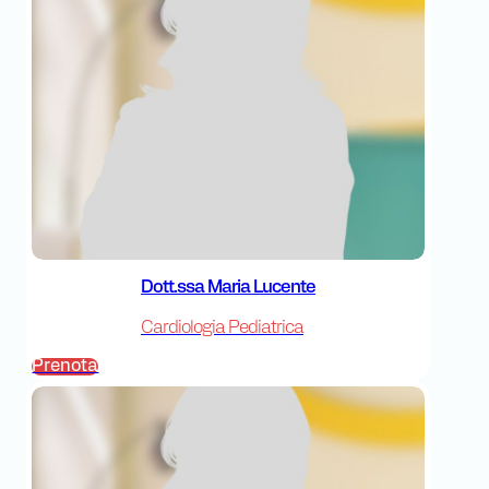
Dott.ssa Maria Lucente
Cardiologia Pediatrica
Prenota